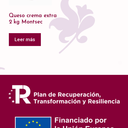
Queso crema extra
2 kg Montsec
Leer más