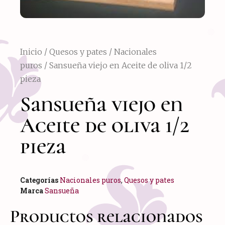
Inicio
/
Quesos y pates
/
Nacionales
puros
/ Sansueña viejo en Aceite de oliva 1/2
pieza
Sansueña viejo en
Aceite de oliva 1/2
pieza
Categorías
Nacionales puros
,
Quesos y pates
Marca
Sansueña
Productos relacionados