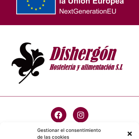
Gestionar el consentimiento
de las cookies