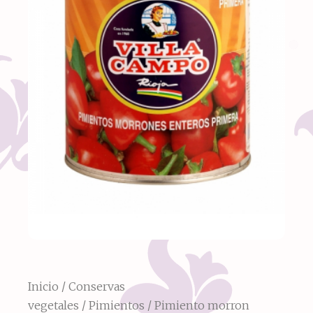
Inicio
/
Conservas
vegetales
/
Pimientos
/ Pimiento morron