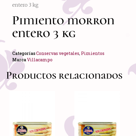
entero 3 kg
Pimiento morron
entero 3 kg
Categorías
Conservas vegetales
,
Pimientos
Marca
Villacampo
Productos relacionados