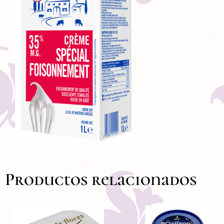
Productos relacionados