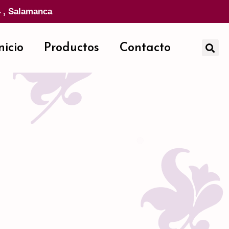
4 , Salamanca
nicio
Productos
Contacto