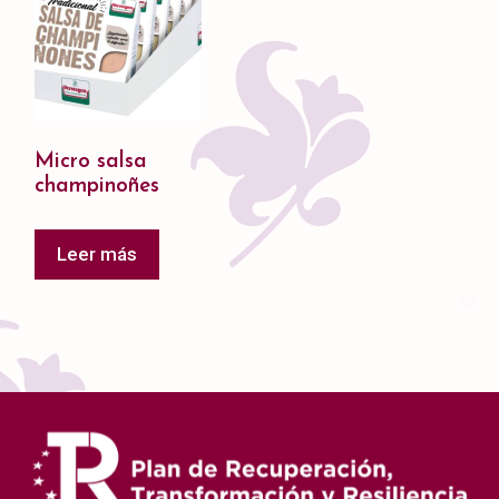
Micro salsa
champinoñes
Leer más