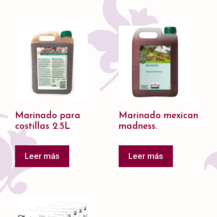
Marinado para
Marinado mexican
costillas 2.5L
madness.
Leer más
Leer más