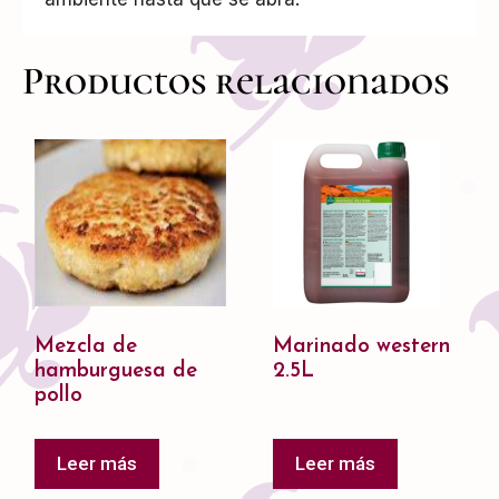
Productos relacionados
Mezcla de
Marinado western
hamburguesa de
2.5L
pollo
Leer más
Leer más