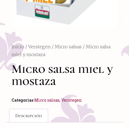
Inicio
/
Verstegen
/
Micro salsas
/ Micro salsa
miel y mostaza
Micro salsa miel y
mostaza
Categorías
Micro salsas
,
Verstegen
Descripción