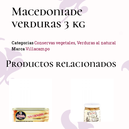
Macedoniade
verduras 3 kg
Categorías
Conservas vegetales
,
Verduras al natural
Marca
Villacampo
Productos relacionados