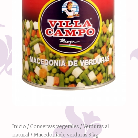
Inicio
/
Conservas vegetales
/
Verduras al
natural
/ Macedoniade verduras 3 kg