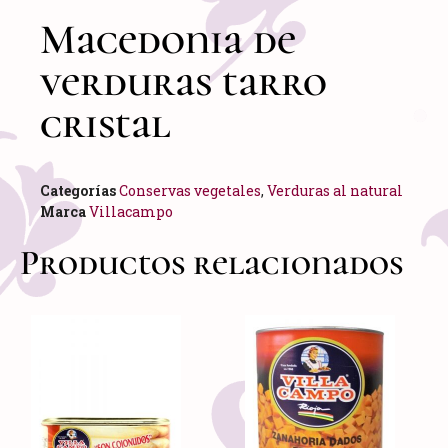
Macedonia de
verduras tarro
cristal
Categorías
Conservas vegetales
,
Verduras al natural
Marca
Villacampo
Productos relacionados