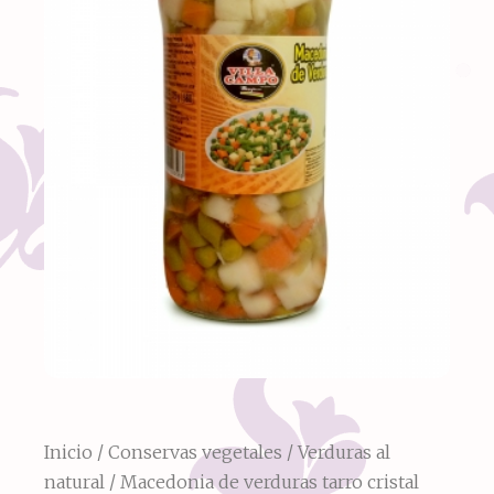
Inicio
/
Conservas vegetales
/
Verduras al
natural
/ Macedonia de verduras tarro cristal