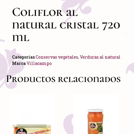
Coliflor al
natural cristal 720
ml
Categorías
Conservas vegetales
,
Verduras al natural
Marca
Villacampo
Productos relacionados