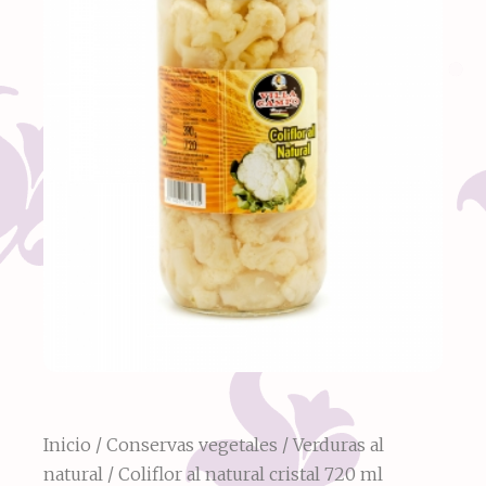
Inicio
/
Conservas vegetales
/
Verduras al
natural
/ Coliflor al natural cristal 720 ml