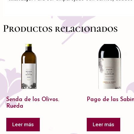
Productos relacionados
Senda de los Olivos.
Pago de las Sabi
Rueda
Leer más
Leer más