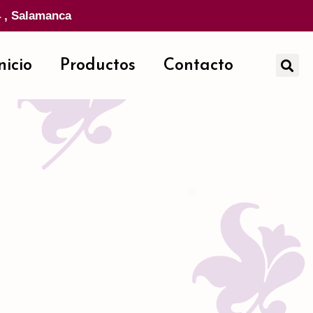
4 , Salamanca
nicio
Productos
Contacto