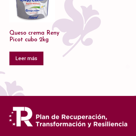
Queso crema Reny
Picot cubo 2kg
Leer más