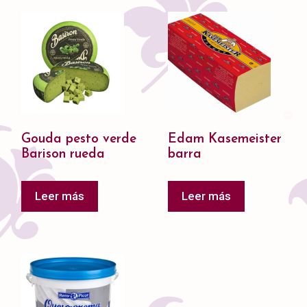
Gouda pesto verde
Edam Kasemeister
Barison rueda
barra
Leer más
Leer más