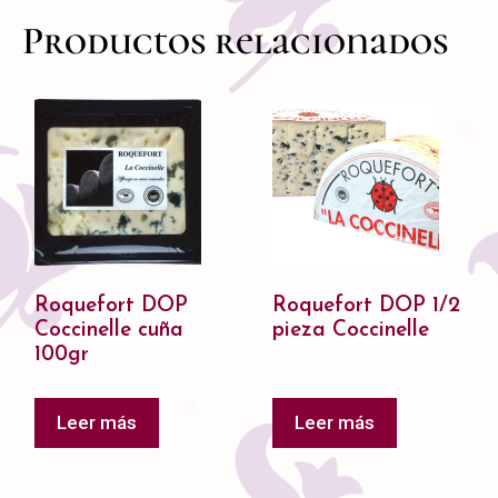
Productos relacionados
Roquefort DOP
Roquefort DOP 1/2
Coccinelle cuña
pieza Coccinelle
100gr
Leer más
Leer más