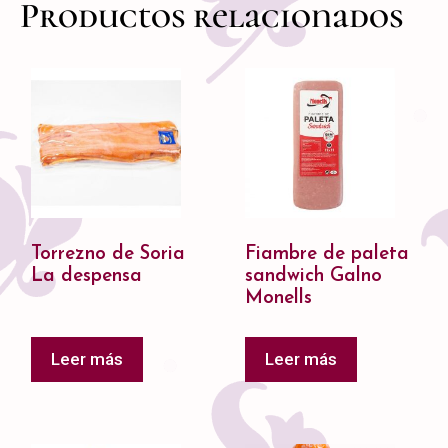
Productos relacionados
Torrezno de Soria
Fiambre de paleta
La despensa
sandwich Galno
Monells
Leer más
Leer más