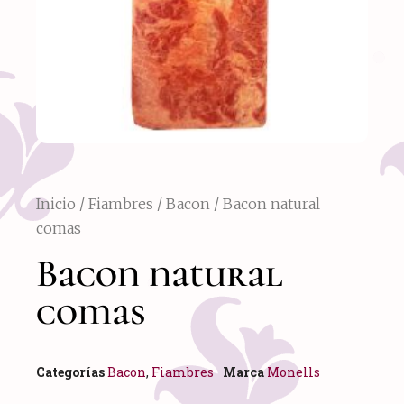
Inicio
/
Fiambres
/
Bacon
/ Bacon natural
comas
Bacon natural
comas
Categorías
Bacon
,
Fiambres
Marca
Monells