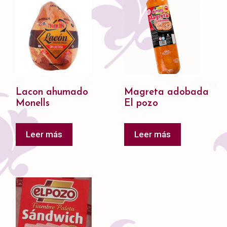
Lacon ahumado
Magreta adobada
Monells
El pozo
Leer más
Leer más