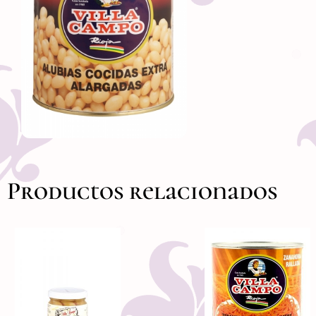
Productos relacionados