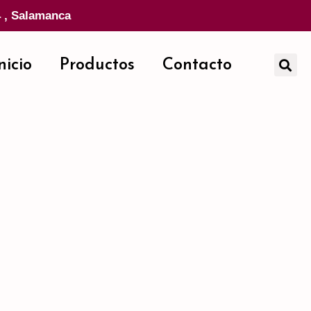
4 , Salamanca
nicio
Productos
Contacto