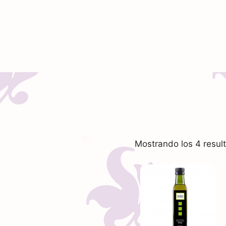
Mostrando los 4 resul